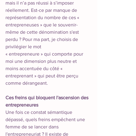
mais il n’a pas réussi à s’imposer 
réellement. Est-ce par manque de 
représentation du nombre de ces « 
entrepreneuses » que le souvenir-
même de cette dénomination s'est 
perdu ? Pour ma part, je choisis de 
privilégier le mot 
« entrepreneure » qui comporte pour 
moi une dimension plus neutre et 
moins accentuée du côté « 
entreprenant » qui peut être perçu 
comme dérangeant. 
Ces freins qui bloquent l'ascension des 
entrepreneures
Une fois ce constat sémantique 
dépassé, quels freins empêchent une 
femme de se lancer dans 
l'entrepreneuriat ? Il existe de 