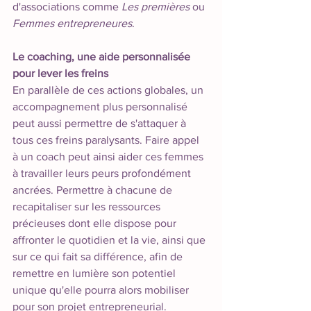
d'associations comme 
Les premières
 ou 
Femmes entrepreneures
. 
Le coaching, une aide personnalisée 
pour lever les freins
En parallèle de ces actions globales, un 
accompagnement plus personnalisé 
peut aussi permettre de s'attaquer à 
tous ces freins paralysants. Faire appel 
à un coach peut ainsi aider ces femmes 
à travailler leurs peurs profondément 
ancrées. Permettre à chacune de 
recapitaliser sur les ressources 
précieuses dont elle dispose pour 
affronter le quotidien et la vie, ainsi que 
sur ce qui fait sa différence, afin de 
remettre en lumière son potentiel 
unique qu'elle pourra alors mobiliser 
pour son projet entrepreneurial. 