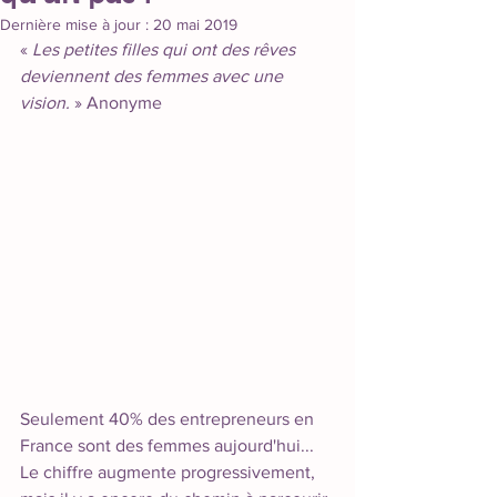
Dernière mise à jour :
20 mai 2019
« 
Les petites filles qui ont des rêves 
deviennent des femmes avec une 
vision.
 » Anonyme
Seulement 40% des entrepreneurs en 
France sont des femmes aujourd'hui... 
Le chiffre augmente progressivement, 