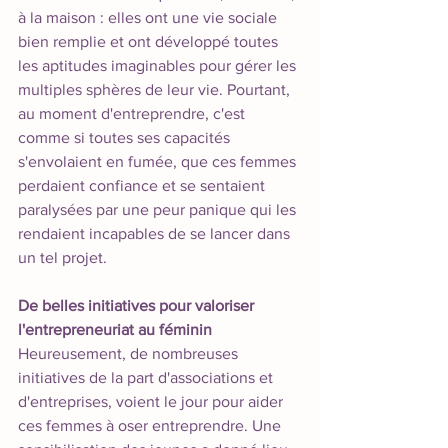
à la maison : elles ont une vie sociale 
bien remplie et ont développé toutes 
les aptitudes imaginables pour gérer les 
multiples sphères de leur vie. Pourtant, 
au moment d'entreprendre, c'est 
comme si toutes ses capacités 
s'envolaient en fumée, que ces femmes 
perdaient confiance et se sentaient 
paralysées par une peur panique qui les 
rendaient incapables de se lancer dans 
un tel projet. 
De belles initiatives pour valoriser 
l'entrepreneuriat au féminin
Heureusement, de nombreuses 
initiatives de la part d'associations et 
d'entreprises, voient le jour pour aider 
ces femmes à oser entreprendre. Une 