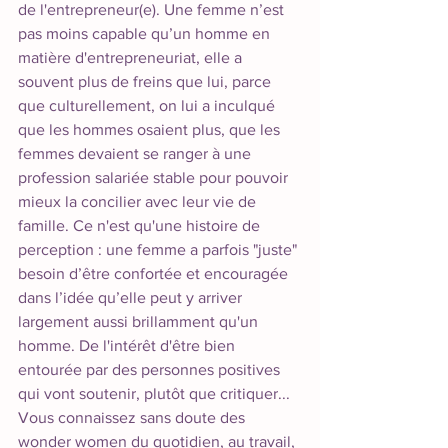
de l'entrepreneur(e). Une femme n’est 
pas moins capable qu’un homme en 
matière d'entrepreneuriat, elle a 
souvent plus de freins que lui, parce 
que culturellement, on lui a inculqué 
que les hommes osaient plus, que les 
femmes devaient se ranger à une 
profession salariée stable pour pouvoir 
mieux la concilier avec leur vie de 
famille. Ce n'est qu'une histoire de 
perception : une femme a parfois "juste" 
besoin d’être confortée et encouragée 
dans l’idée qu’elle peut y arriver 
largement aussi brillamment qu'un 
homme. De l'intérêt d'être bien 
entourée par des personnes positives 
qui vont soutenir, plutôt que critiquer...
Vous connaissez sans doute des 
wonder women du quotidien, au travail, 