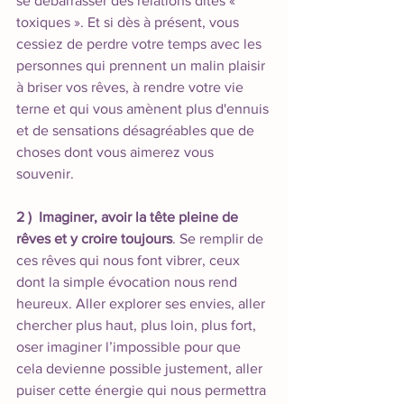
se débarrasser des relations dites « 
toxiques ». Et si dès à présent, vous 
cessiez de perdre votre temps avec les 
personnes qui prennent un malin plaisir 
à briser vos rêves, à rendre votre vie 
terne et qui vous amènent plus d'ennuis 
et de sensations désagréables que de 
choses dont vous aimerez vous 
souvenir. 
2 )  Imaginer, avoir la tête pleine de 
rêves et y croire toujours
. Se remplir de 
ces rêves qui nous font vibrer, ceux 
dont la simple évocation nous rend 
heureux. Aller explorer ses envies, aller 
chercher plus haut, plus loin, plus fort, 
oser imaginer l’impossible pour que 
cela devienne possible justement, aller 
puiser cette énergie qui nous permettra 