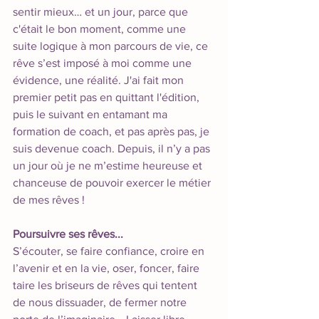
sentir mieux… et un jour, parce que 
c'était le bon moment, comme une 
suite logique à mon parcours de vie, ce 
rêve s’est imposé à moi comme une 
évidence, une réalité. J'ai fait mon 
premier petit pas en quittant l'édition, 
puis le suivant en entamant ma 
formation de coach, et pas après pas, je 
suis devenue coach. Depuis, il n’y a pas 
un jour où je ne m’estime heureuse et 
chanceuse de pouvoir exercer le métier 
de mes rêves !
Poursuivre ses rêves...
S’écouter, se faire confiance, croire en 
l’avenir et en la vie, oser, foncer, faire 
taire les briseurs de rêves qui tentent 
de nous dissuader, de fermer notre 