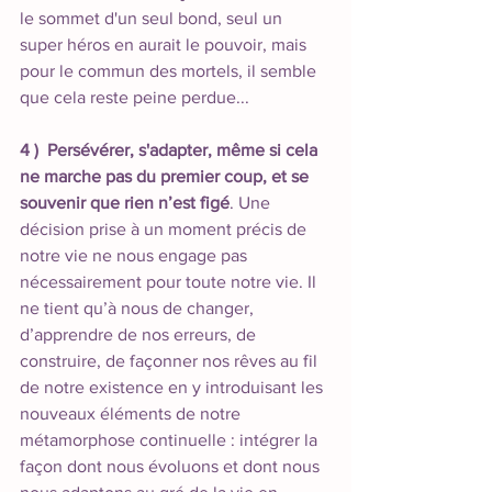
le sommet d'un seul bond, seul un 
super héros en aurait le pouvoir, mais 
pour le commun des mortels, il semble 
que cela reste peine perdue... 
4 )  Persévérer, s'adapter, même si cela 
ne marche pas du premier coup, et se 
souvenir que rien n’est figé
. Une 
décision prise à un moment précis de 
notre vie ne nous engage pas 
nécessairement pour toute notre vie. Il 
ne tient qu’à nous de changer, 
d’apprendre de nos erreurs, de 
construire, de façonner nos rêves au fil 
de notre existence en y introduisant les 
nouveaux éléments de notre 
métamorphose continuelle : intégrer la 
façon dont nous évoluons et dont nous 