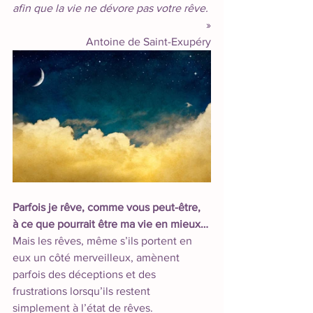
afin que la vie ne dévore pas votre rêve. 
 »
Antoine de Saint-Exupéry
Parfois je rêve, comme vous peut-être, 
à ce que pourrait être ma vie en mieux… 
Mais les rêves, même s’ils portent en 
eux un côté merveilleux, amènent 
parfois des déceptions et des 
frustrations lorsqu’ils restent 
simplement à l’état de rêves. 