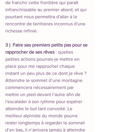
de franchir cette frontière qui paraît 
infranchissable au premier abord, et qui 
pourtant nous permettra d'aller à la 
rencontre de territoires inconnus d'une 
richesse infinie. 
3 )  Faire ses premiers petits pas pour se 
rapprocher de ses rêves 
: quelles 
petites actions pourrais-je mettre en 
place pour me rapprocher chaque 
instant un peu plus de ce dont je rêve ? 
Atteindre le sommet d’une montagne 
commencera nécessairement par 
mettre un pied devant l’autre afin de 
l'escalader à son rythme pour espérer 
atteindre le but tant convoité. Le 
meilleur alpiniste du monde pourra 
rester longtemps à regarder le sommet 
d’en bas, il n’arrivera jamais à atteindre 