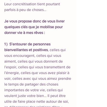
Leur concrétisation tient pourtant 
parfois à peu de choses… 
Je vous propose donc de vous livrer 
quelques clés que je mobilise pour 
donner vie à mes rêves :
1 )  S’entourer de personnes 
bienveillantes et positives
, celles qui 
vous encouragent, celles qui vous 
aiment, celles qui vous donnent de 
l'espoir, celles qui vous transmettent de 
l'énergie, celles que vous avez plaisir à 
voir, celles avec qui vous aimez prendre 
le temps de partager des choses 
importantes de votre vie, celles qui 
veulent juste votre bien… Il peut être 
utile de faire place nette autour de soi, 