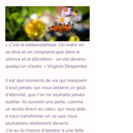
« 
C'est la métamorphose. Un matin on 
se lève et on comprend que dans le 
silence et la discrétion - on est devenu 
quelqu'un d'autre.
 » Virginie Despentes
Il est des moments de vie qui marquent 
à tout jamais, qui nous laissent un goût 
d’éternité, que l’on ne souhaite jamais 
oublier. Ils ouvrent une porte, comme 
un accès direct au cœur, qui nous aide 
à nous transformer en ce que nous 
souhaitons réellement devenir. 
J’ai eu la chance d’assister à une telle 