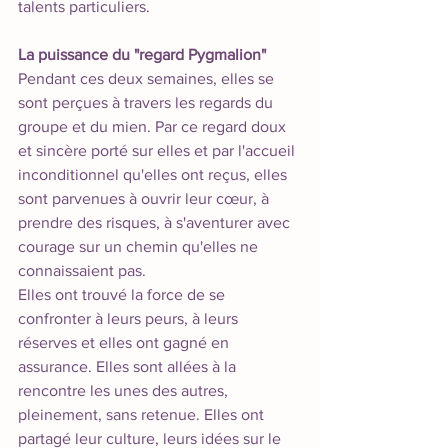
talents particuliers.
La puissance du "regard Pygmalion"
Pendant ces deux semaines, elles se 
sont perçues à travers les regards du 
groupe et du mien. Par ce regard doux 
et sincère porté sur elles et par l'accueil 
inconditionnel qu'elles ont reçus, elles 
sont parvenues à ouvrir leur cœur, à 
prendre des risques, à s'aventurer avec 
courage sur un chemin qu'elles ne 
connaissaient pas. 
Elles ont trouvé la force de se 
confronter à leurs peurs, à leurs 
réserves et elles ont gagné en 
assurance. Elles sont allées à la 
rencontre les unes des autres, 
pleinement, sans retenue. Elles ont 
partagé leur culture, leurs idées sur le 