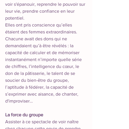
voir s'épanouir, reprendre le pouvoir sur 
leur vie, prendre confiance en leur 
potentiel. 
Elles ont pris conscience qu’elles 
étaient des femmes extraordinaires. 
Chacune avait des dons qui ne 
demandaient qu’à être révélés : la 
capacité de calculer et de mémoriser 
instantanément n’importe quelle série 
de chiffres, l’intelligence du cœur, le 
don de la pâtisserie, le talent de se 
soucier du bien-être du groupe, 
l’aptitude à fédérer, la capacité de 
s’exprimer avec aisance, de chanter, 
d'improviser…  
La force du groupe
Assister à ce spectacle de voir naître 
chez chacune cette envie de prendre 