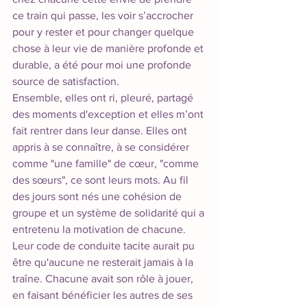
ce train qui passe, les voir s’accrocher 
pour y rester et pour changer quelque 
chose à leur vie de manière profonde et 
durable, a été pour moi une profonde 
source de satisfaction.
Ensemble, elles ont ri, pleuré, partagé 
des moments d'exception et elles m’ont 
fait rentrer dans leur danse. Elles ont 
appris à se connaître, à se considérer 
comme "une famille" de cœur, "comme 
des sœurs", ce sont leurs mots. Au fil 
des jours sont nés une cohésion de 
groupe et un système de solidarité qui a 
entretenu la motivation de chacune. 
Leur code de conduite tacite aurait pu 
être qu'aucune ne resterait jamais à la 
traîne. Chacune avait son rôle à jouer, 
en faisant bénéficier les autres de ses 