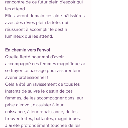
rencontre de ce futur plein d'espoir qui 
les attend. 
Elles seront demain ces aide-pâtissières 
avec des rêves plein la tête, qui 
réussiront à accomplir le destin 
lumineux qui les attend.
En chemin vers l'envol
Quelle fierté pour moi d’avoir 
accompagné ces femmes magnifiques à 
se frayer ce passage pour assurer leur 
avenir professionnel ! 
Cela a été un ravissement de tous les 
instants de suivre le destin de ces 
femmes, de les accompagner dans leur 
prise d'envol, d'assister à leur 
naissance, à leur renaissance, de les 
trouver fortes, battantes, magnifiques. 
J’ai été profondément touchée de les 