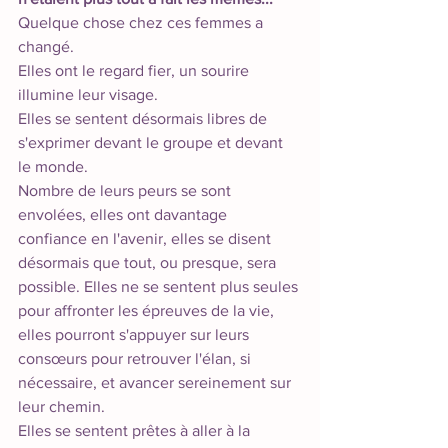
Quelque chose chez ces femmes a 
changé. 
Elles ont le regard fier, un sourire 
illumine leur visage. 
Elles se sentent désormais libres de 
s'exprimer devant le groupe et devant 
le monde. 
Nombre de leurs peurs se sont 
envolées, elles ont davantage 
confiance en l'avenir, elles se disent 
désormais que tout, ou presque, sera 
possible. Elles ne se sentent plus seules 
pour affronter les épreuves de la vie, 
elles pourront s'appuyer sur leurs 
consœurs pour retrouver l'élan, si 
nécessaire, et avancer sereinement sur 
leur chemin. 
Elles se sentent prêtes à aller à la 