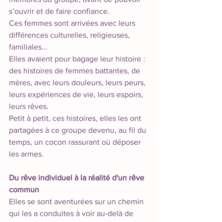
s’ouvrir et de faire confiance. 
Ces femmes sont arrivées avec leurs 
différences culturelles, religieuses, 
familiales...
Elles avaient pour bagage leur histoire : 
des histoires de femmes battantes, de 
mères, avec leurs douleurs, leurs peurs, 
leurs expériences de vie, leurs espoirs, 
leurs rêves. 
Petit à petit, ces histoires, elles les ont 
partagées à ce groupe devenu, au fil du 
temps, un cocon rassurant où déposer 
les armes. 
Du rêve individuel à la réalité d'un rêve 
commun
Elles se sont aventurées sur un chemin 
qui les a conduites à voir au-delà de 