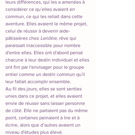
leurs différences, qui les a amenées à 
considérer ce qu’elles avaient en 
commun, ce qui les reliait dans cette 
aventure. Elles avaient le même projet, 
celui de réussir à devenir aide-
pâtissières chez
 Lenôtre
, rêve qui 
paraissait inaccessible pour nombre 
d'entre elles. Elles ont d'abord pensé 
chacune à leur destin individuel et elles 
ont fini par l'envisager pour le groupe 
entier comme un destin commun qu'il 
leur fallait accomplir ensemble. 
Au fil des jours, elles se sont senties 
unies dans ce projet, et elles avaient 
envie de réussir sans laisser personne 
de côté. Elle ne partaient pas du même 
point, certaines peinaient à lire et à 
écrire, alors que d’autres avaient un 
niveau d'études plus élevé. 