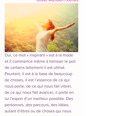
Oui, ce mot « inspirant » est à la mode 
et il commence même à hérisser le poil 
de certains tellement il est utilisé. 
Pourtant, il est à la base de beaucoup 
de choses, il est l’essence de ce qui 
nous porte, de ce qui nous fait vibrer, 
de ce qui nous fait avancer, il porte en 
lui l'espoir d’un meilleur possible. Des 
personnes, des parcours, des idées, 
autant d’êtres ou de choses qui nous 