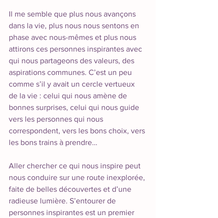
Il me semble que plus nous avançons 
dans la vie, plus nous nous sentons en 
phase avec nous-mêmes et plus nous 
attirons ces personnes inspirantes avec 
qui nous partageons des valeurs, des 
aspirations communes. C’est un peu 
comme s’il y avait un cercle vertueux 
de la vie : celui qui nous amène de 
bonnes surprises, celui qui nous guide 
vers les personnes qui nous 
correspondent, vers les bons choix, vers 
les bons trains à prendre…  
Aller chercher ce qui nous inspire peut 
nous conduire sur une route inexplorée, 
faite de belles découvertes et d’une 
radieuse lumière. S’entourer de 
personnes inspirantes est un premier 