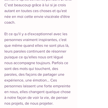
C’est beaucoup grâce à lui si je crois 
autant en toutes ces choses et qu'est 
née en moi cette envie viscérale d'être 
coach. 
Et ce qu'il y a d'exceptionnel avec les 
personnes vraiment inspirantes, c'est 
que même quand elles ne sont plus là, 
leurs paroles continuent de résonner 
puisque ce qu'elles nous ont légué 
nous accompagne toujours. Parfois ce 
sont des mots qui touchent, des 
paroles, des façons de partager une 
expérience, une émotion… Ces 
personnes laissent une forte empreinte 
en nous, elles changent quelque chose 
à notre façon de voir la vie, de penser 
nos projets, de nous projeter.