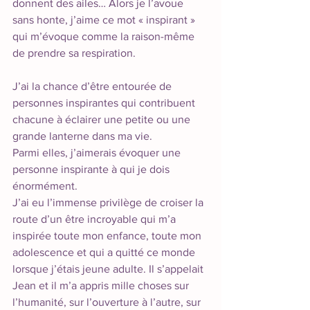
donnent des ailes… Alors je l’avoue 
sans honte, j’aime ce mot « inspirant » 
qui m’évoque comme la raison-même 
de prendre sa respiration. 
J’ai la chance d’être entourée de 
personnes inspirantes qui contribuent 
chacune à éclairer une petite ou une 
grande lanterne dans ma vie. 
Parmi elles, j’aimerais évoquer une 
personne inspirante à qui je dois 
énormément.
J’ai eu l’immense privilège de croiser la 
route d’un être incroyable qui m’a 
inspirée toute mon enfance, toute mon 
adolescence et qui a quitté ce monde 
lorsque j’étais jeune adulte. Il s’appelait 
Jean et il m’a appris mille choses sur 
l’humanité, sur l’ouverture à l’autre, sur 