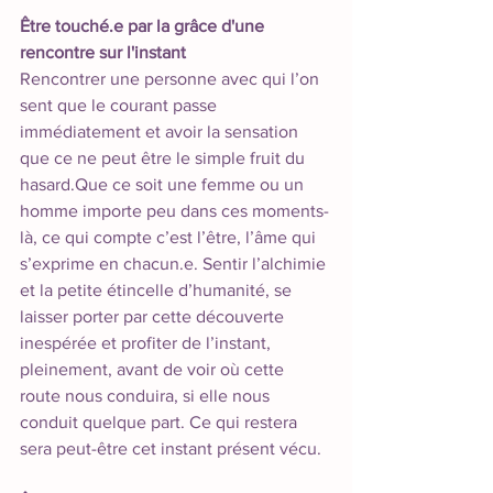
Être touché.e par la grâce d'une 
rencontre sur l'instant
Rencontrer une personne avec qui l’on 
sent que le courant passe 
immédiatement et avoir la sensation 
que ce ne peut être le simple fruit du 
hasard.Que ce soit une femme ou un 
homme importe peu dans ces moments-
là, ce qui compte c’est l’être, l’âme qui 
s’exprime en chacun.e. Sentir l’alchimie 
et la petite étincelle d’humanité, se 
laisser porter par cette découverte 
inespérée et profiter de l’instant, 
pleinement, avant de voir où cette 
route nous conduira, si elle nous 
conduit quelque part. Ce qui restera 
sera peut-être cet instant présent vécu. 