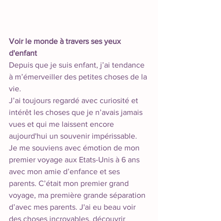
Voir le monde à travers ses yeux 
d'enfant
Depuis que je suis enfant, j’ai tendance 
à m’émerveiller des petites choses de la 
vie. 
J’ai toujours regardé avec curiosité et 
intérêt les choses que je n’avais jamais 
vues et qui me laissent encore 
aujourd'hui un souvenir impérissable. 
Je me souviens avec émotion de mon 
premier voyage aux Etats-Unis à 6 ans 
avec mon amie d’enfance et ses 
parents. C’était mon premier grand 
voyage, ma première grande séparation 
d’avec mes parents. J'ai eu beau voir 
des choses incroyables, découvrir 