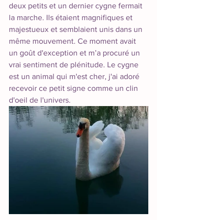
deux petits et un dernier cygne fermait 
la marche. Ils étaient magnifiques et 
majestueux et semblaient unis dans un 
même mouvement. Ce moment avait 
un goût d'exception et m’a procuré un 
vrai sentiment de plénitude. Le cygne 
est un animal qui m'est cher, j'ai adoré 
recevoir ce petit signe comme un clin 
d'oeil de l'univers.