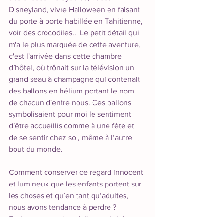
Disneyland, vivre Halloween en faisant 
du porte à porte habillée en Tahitienne, 
voir des crocodiles... Le petit détail qui 
m'a le plus marquée de cette aventure, 
c'est l'arrivée dans cette chambre 
d’hôtel, où trônait sur la télévision un 
grand seau à champagne qui contenait 
des ballons en hélium portant le nom 
de chacun d'entre nous. Ces ballons 
symbolisaient pour moi le sentiment 
d’être accueillis comme à une fête et 
de se sentir chez soi, même à l’autre 
bout du monde.
Comment conserver ce regard innocent 
et lumineux que les enfants portent sur 
les choses et qu’en tant qu’adultes, 
nous avons tendance à perdre ? 