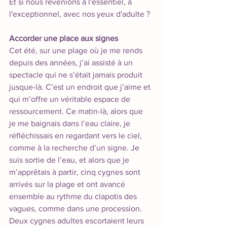
Et si nous revenions à l'essentiel, à 
l'exceptionnel, avec nos yeux d'adulte ?
Accorder une place aux signes
Cet été, sur une plage où je me rends 
depuis des années, j’ai assisté à un 
spectacle qui ne s’était jamais produit 
jusque-là. C’est un endroit que j’aime et 
qui m’offre un véritable espace de 
ressourcement. Ce matin-là, alors que 
je me baignais dans l’eau claire, je 
réfléchissais en regardant vers le ciel, 
comme à la recherche d’un signe. Je 
suis sortie de l’eau, et alors que je 
m’apprêtais à partir, cinq cygnes sont 
arrivés sur la plage et ont avancé 
ensemble au rythme du clapotis des 
vagues, comme dans une procession. 
Deux cygnes adultes escortaient leurs 