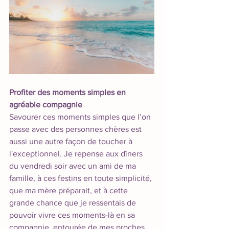
Profiter des moments simples en 
agréable compagnie 
Savourer ces moments simples que l’on 
passe avec des personnes chères est 
aussi une autre façon de toucher à 
l'exceptionnel. Je repense aux dîners 
du vendredi soir avec un ami de ma 
famille, à ces festins en toute simplicité, 
que ma mère préparait, et à cette 
grande chance que je ressentais de 
pouvoir vivre ces moments-là en sa 
compagnie, entourée de mes proches. 