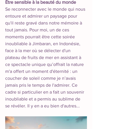
Être sensible à la beauté du monde
Se reconnecter avec le monde qui nous 
entoure et admirer un paysage pour 
qu'il reste gravé dans notre mémoire à 
tout jamais. Pour moi, un de ces 
moments pourrait être cette soirée 
inoubliable à Jimbaran, en Indonésie, 
face à la mer où se délecter d'un 
plateau de fruits de mer en assistant à 
ce spectacle unique qu’offrait la nature 
m'a offert un moment d'éternité : un 
coucher de soleil comme je n’avais 
jamais pris le temps de l'admirer. Ce 
cadre si particulier en a fait un souvenir 
inoubliable et a permis au sublime de 
se révéler. Il y en a eu bien d'autres...